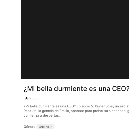
¿Mi bella durmiente es una CEO?
9555
¿Mi bella durmiente es una CEO? Episodio 5. Xavier Soler, un escla
Rosaura, la gemela de Emilia, aparece para probar su sinceridad, 
comienza a despertar…
Género:
Urbano