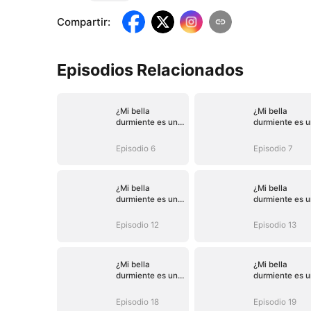
Compartir
:
Episodios Relacionados
¿Mi bella
¿Mi bella
durmiente es una
durmiente es 
CEO?
CEO?
Episodio 6
Episodio 7
¿Mi bella
¿Mi bella
durmiente es una
durmiente es 
CEO?
CEO?
Episodio 12
Episodio 13
¿Mi bella
¿Mi bella
durmiente es una
durmiente es 
CEO?
CEO?
Episodio 18
Episodio 19