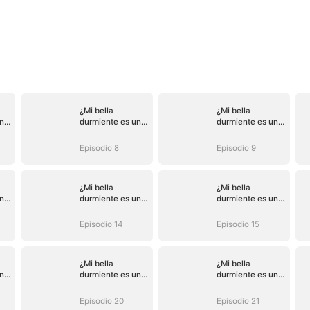
¿Mi bella
¿Mi bella
una
durmiente es una
durmiente es una
CEO?
CEO?
Episodio 8
Episodio 9
¿Mi bella
¿Mi bella
una
durmiente es una
durmiente es una
CEO?
CEO?
Episodio 14
Episodio 15
¿Mi bella
¿Mi bella
una
durmiente es una
durmiente es una
CEO?
CEO?
Episodio 20
Episodio 21