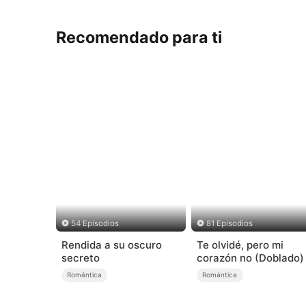
Recomendado para ti
54 Episodios
81 Episodios
Rendida a su oscuro
Te olvidé, pero mi
secreto
corazón no (Doblado)
Romántica
Romántica