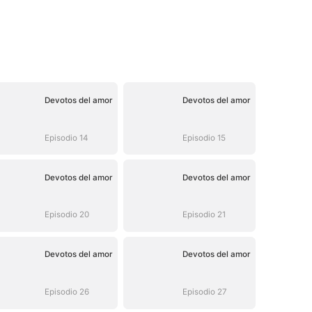
Devotos del amor
Devotos del amor
Episodio 14
Episodio 15
Devotos del amor
Devotos del amor
Episodio 20
Episodio 21
Devotos del amor
Devotos del amor
Episodio 26
Episodio 27