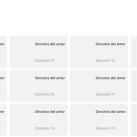
mor
Devotos del amor
Devotos del amor
Episodio 12
Episodio 13
mor
Devotos del amor
Devotos del amor
Episodio 18
Episodio 19
mor
Devotos del amor
Devotos del amor
Episodio 24
Episodio 25