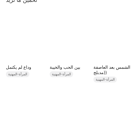
الشمس بعد العاصفة
بين الحب والخيبة
وداع لم يكتمل
(مدبلج)
المرأة-المهنية
المرأة-المهنية
المرأة-المهنية