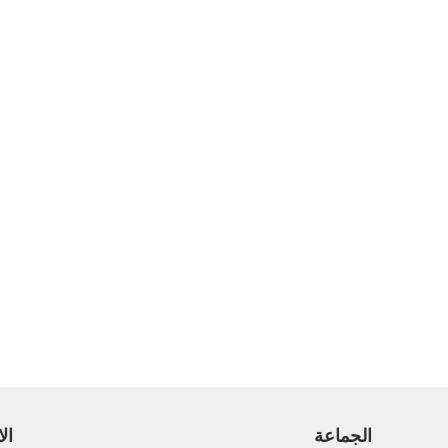
الجماعة
الا