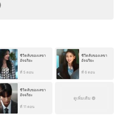
ชีวิตลับของเลขา
ชีวิตลับของเลขา
อัจฉริยะ
อัจฉริยะ
ที่ 5 ตอน
ที่ 6 ตอน
ชีวิตลับของเลขา
อัจฉริยะ
ดูเพิ่มเติม
ที่ 11 ตอน