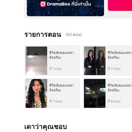
รายการตอน
(
53
ตอน
)
ชีวิตลับของเลขา
ชีวิตลับของเลข
อัจฉริยะ
อัจฉริยะ
ที่ 1 ตอน
ที่ 2 ตอน
ชีวิตลับของเลขา
ชีวิตลับของเลข
อัจฉริยะ
อัจฉริยะ
ที่ 7 ตอน
ที่ 8 ตอน
เดาว่าคุณชอบ