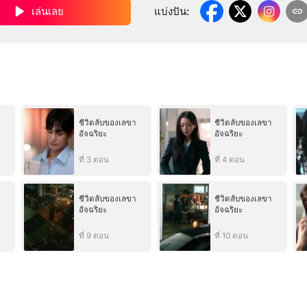
เล่นเลย
แบ่งปัน
:
า
ชีวิตลับของเลขา
ชีวิตลับของเลขา
อัจฉริยะ
อัจฉริยะ
ที่ 3 ตอน
ที่ 4 ตอน
า
ชีวิตลับของเลขา
ชีวิตลับของเลขา
อัจฉริยะ
อัจฉริยะ
ที่ 9 ตอน
ที่ 10 ตอน