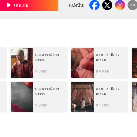
เล่นเลย
แบ่งปัน
:
ดวงดารามิอาจ
ดวงดารามิอาจ
บรรจบ
บรรจบ
ที่ 3 ตอน
ที่ 4 ตอน
ดวงดารามิอาจ
ดวงดารามิอาจ
บรรจบ
บรรจบ
ที่ 9 ตอน
ที่ 10 ตอน