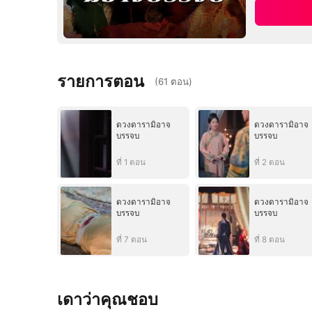
รายการตอน
(
61
ตอน
)
ดวงดารามิอาจ
ดวงดารามิอาจ
บรรจบ
บรรจบ
ที่ 1 ตอน
ที่ 2 ตอน
ดวงดารามิอาจ
ดวงดารามิอาจ
บรรจบ
บรรจบ
ที่ 7 ตอน
ที่ 8 ตอน
เดาว่าคุณชอบ