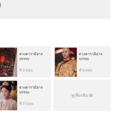
ดวงดารามิอาจ
ดวงดารามิอาจ
บรรจบ
บรรจบ
ที่ 5 ตอน
ที่ 6 ตอน
ดวงดารามิอาจ
บรรจบ
ดูเพิ่มเติม
ที่ 11 ตอน