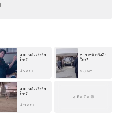
ทายาทตัวจริงคือ
ทายาทตัวจริงคือ
ใคร?
ใคร?
ที่ 5 ตอน
ที่ 6 ตอน
ทายาทตัวจริงคือ
ใคร?
ดูเพิ่มเติม
ที่ 11 ตอน