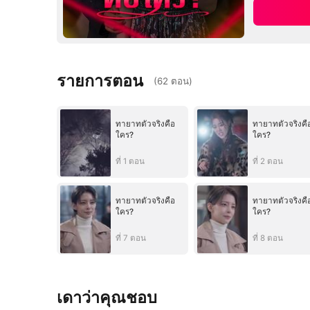
รายการตอน
(
62
ตอน
)
ทายาทตัวจริงคือ
ทายาทตัวจริงคื
ใคร?
ใคร?
ที่ 1 ตอน
ที่ 2 ตอน
ทายาทตัวจริงคือ
ทายาทตัวจริงคื
ใคร?
ใคร?
ที่ 7 ตอน
ที่ 8 ตอน
เดาว่าคุณชอบ