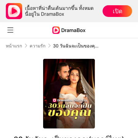
เนื้อหาที่น่าตื่นเต้นมากขึ้น ทั้งหมด
เปิด
นี้อยู่ใน DramaBox
หน้าแรก
ความรัก
30 วันฉันจะเป็นของคุณ(พากย์ไทย)