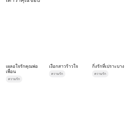
เผลอใจรักคุณพ่อ
เงือกสาวร้าวใจ
กิ่งรักที่เปราะบาง
เพื่อน
ความรัก
ความรัก
ความรัก