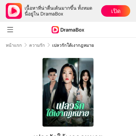
เนื้อหาที่น่าตื่นเต้นมากขึ้น ทั้งหมด
เปิด
นี้อยู่ใน DramaBox
หน้าแรก
ความรัก
เปลวรักใต้เงากฎหมาย