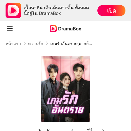
เนื้อหาที่น่าตื่นเต้นมากขึ้น ทั้งหมด
เปิด
นี้อยู่ใน DramaBox
หน้าแรก
ความรัก
เกมรักอันตราย(พากย์ไทย)