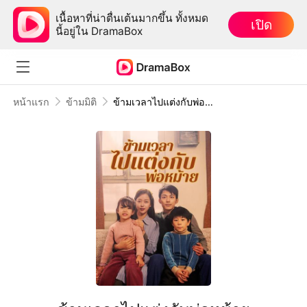
เนื้อหาที่น่าตื่นเต้นมากขึ้น ทั้งหมด
เปิด
นี้อยู่ใน DramaBox
หน้าแรก
ข้ามมิติ
ข้ามเวลาไปแต่งกับพ่อหม้าย