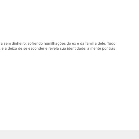
a sem dinheiro, sofrendo humilhações do ex e da família dele. Tudo
a deixa de se esconder e revela sua identidade: a mente por trás