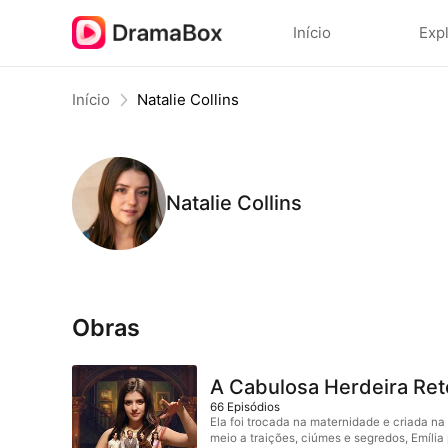
Início
Exp
Início
Natalie Collins
Natalie Collins
Obras
A Cabulosa Herdeira Ret
66
Episódios
Ela foi trocada na maternidade e criada na 
meio a traições, ciúmes e segredos, Emília