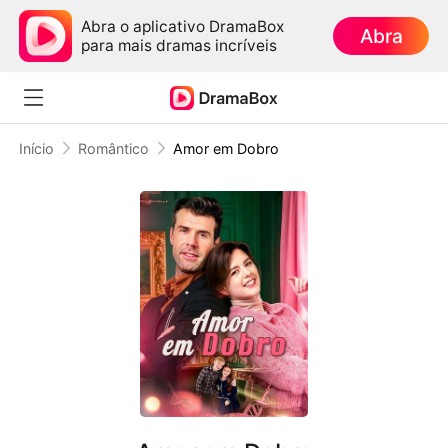
Abra o aplicativo DramaBox
Abra
para mais dramas incríveis
Início
Romântico
Amor em Dobro