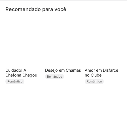
Recomendado para você
Cuidado! A
Desejo em Chamas
Amor em Disfarce
Chefona Chegou
no Clube
Romântico
Romântico
Romântico