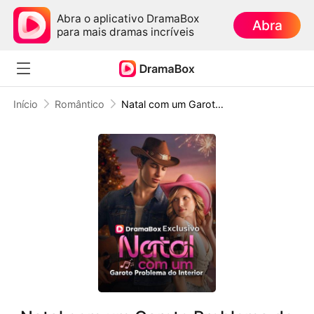
Abra o aplicativo DramaBox
Abra
para mais dramas incríveis
Início
Romântico
Natal com um Garoto Problema do Interior