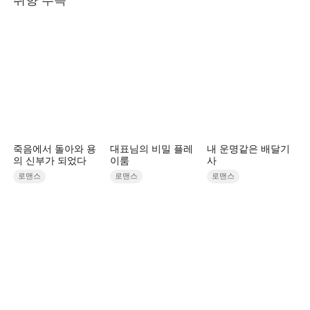
죽음에서 돌아와 용
대표님의 비밀 플레
내 운명같은 배달기
의 신부가 되었다
이룸
사
로맨스
로맨스
로맨스