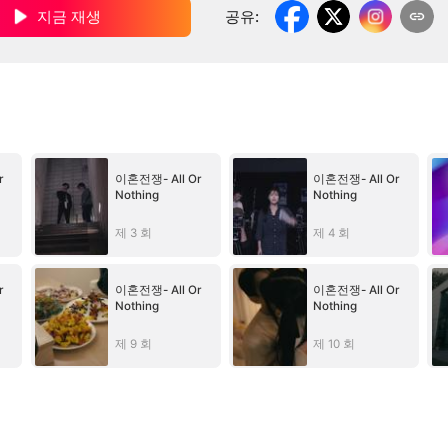
지금 재생
공유
:
r
이혼전쟁- All Or
이혼전쟁- All Or
Nothing
Nothing
제 3 회
제 4 회
r
이혼전쟁- All Or
이혼전쟁- All Or
Nothing
Nothing
제 9 회
제 10 회