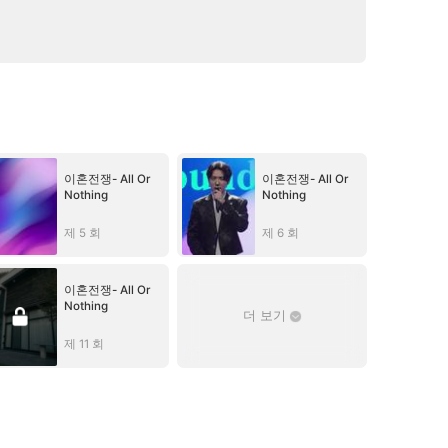
이혼전쟁- All Or
이혼전쟁- All Or
Nothing
Nothing
제 5 회
제 6 회
이혼전쟁- All Or
Nothing
더 보기
제 11 회