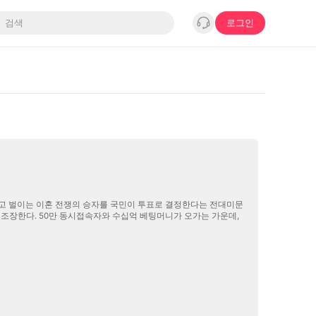
로그인
 오가는 가운데,