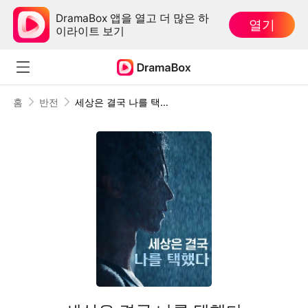
DramaBox 앱을 열고 더 많은 하
열기
이라이트 보기
홈
반전
세상은 결국 나를 택했다