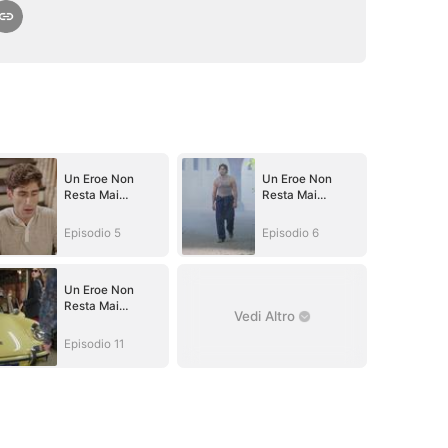
Un Eroe Non
Un Eroe Non
Resta Mai
Resta Mai
nell'Ombra
nell'Ombra
Episodio 5
Episodio 6
Un Eroe Non
Resta Mai
Vedi Altro
nell'Ombra
Episodio 11