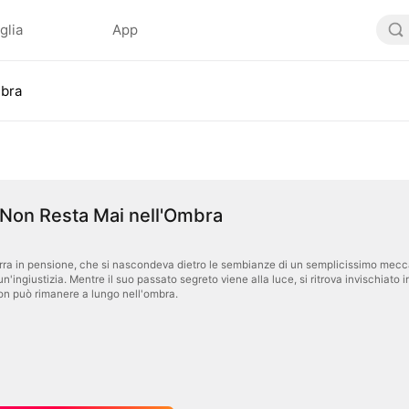
glia
App
mbra
Non Resta Mai nell'Ombra
rra in pensione, che si nascondeva dietro le sembianze di un semplicissimo mecca
'ingiustizia. Mentre il suo passato segreto viene alla luce, si ritrova invischiato
on può rimanere a lungo nell'ombra.