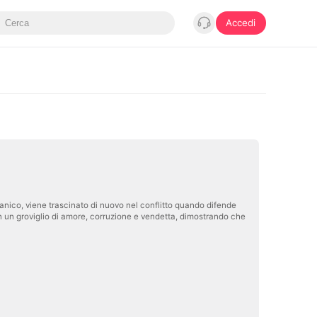
Accedi
nico, viene trascinato di nuovo nel conflitto quando difende
 in un groviglio di amore, corruzione e vendetta, dimostrando che