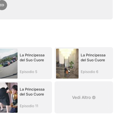
La Principessa
La Principessa
del Suo Cuore
del Suo Cuore
Episodio 5
Episodio 6
La Principessa
del Suo Cuore
Vedi Altro
Episodio 11