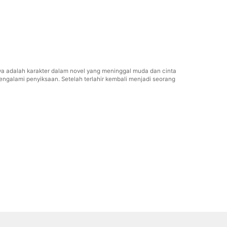
a adalah karakter dalam novel yang meninggal muda dan cinta
engalami penyiksaan. Setelah terlahir kembali menjadi seorang