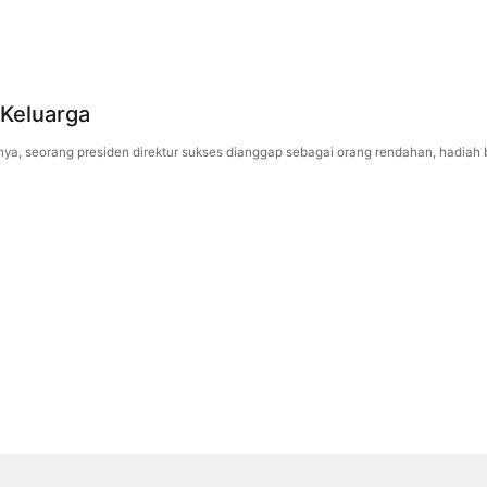
 Keluarga
ya, seorang presiden direktur sukses dianggap sebagai orang rendahan, hadiah berl