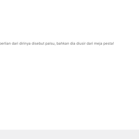
ian dari dirinya disebut palsu, bahkan dia diusir dari meja pesta!