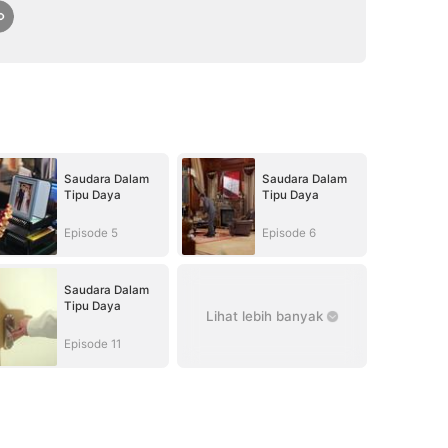
Saudara Dalam
Saudara Dalam
Tipu Daya
Tipu Daya
Episode 5
Episode 6
Saudara Dalam
Tipu Daya
Lihat lebih banyak
Episode 11