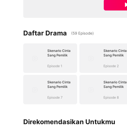
Daftar Drama
(
59
Episode
)
Skenario Cinta
Skenario Cinta
Sang Pemilik
Sang Pemilik
Episode 1
Episode 2
Skenario Cinta
Skenario Cinta
Sang Pemilik
Sang Pemilik
Episode 7
Episode 8
Direkomendasikan Untukmu