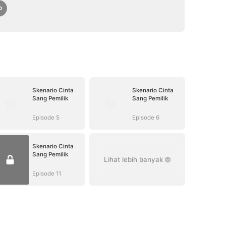
Skenario Cinta
Skenario Cinta
Sang Pemilik
Sang Pemilik
Episode 5
Episode 6
Skenario Cinta
Sang Pemilik
Lihat lebih banyak
Episode 11