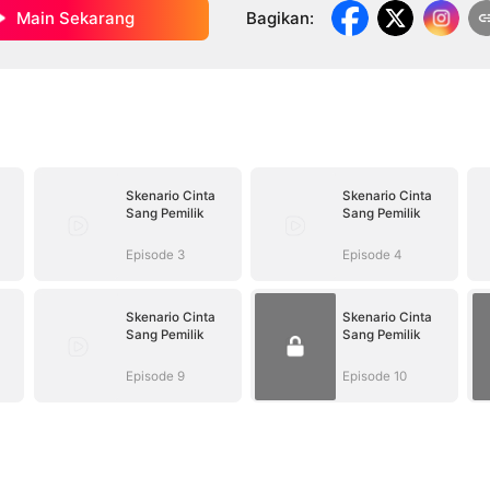
Main Sekarang
Bagikan
:
Skenario Cinta
Skenario Cinta
Sang Pemilik
Sang Pemilik
Episode 3
Episode 4
Skenario Cinta
Skenario Cinta
Sang Pemilik
Sang Pemilik
Episode 9
Episode 10