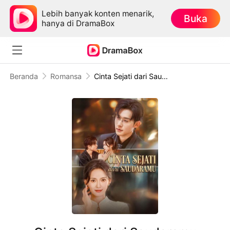
Lebih banyak konten menarik,
Buka
hanya di DramaBox
Beranda
Romansa
Cinta Sejati dari Saudaramu