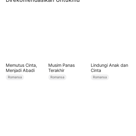
Memutus Cinta,
Musim Panas
Lindungi Anak dan
Menjadi Abadi
Terakhir
Cinta
Romansa
Romansa
Romansa