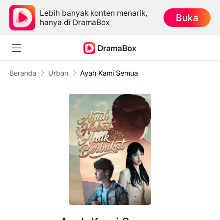
Lebih banyak konten menarik,
Buka
hanya di DramaBox
Beranda
Urban
Ayah Kami Semua