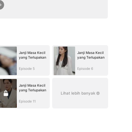
Janji Masa Kecil
Janji Masa Kecil
yang Terlupakan
yang Terlupakan
Episode 5
Episode 6
Janji Masa Kecil
yang Terlupakan
Lihat lebih banyak
Episode 11