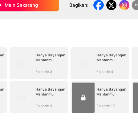
Main Sekarang
Bagikan
:
an
Hanya Bayangan
Hanya Bayangan
Mantanmu
Mantanmu
Episode 3
Episode 4
an
Hanya Bayangan
Hanya Bayangan
Mantanmu
Mantanmu
Episode 9
Episode 10