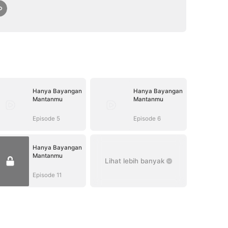
Hanya Bayangan
Hanya Bayangan
Mantanmu
Mantanmu
Episode 5
Episode 6
Hanya Bayangan
Mantanmu
Lihat lebih banyak
Episode 11