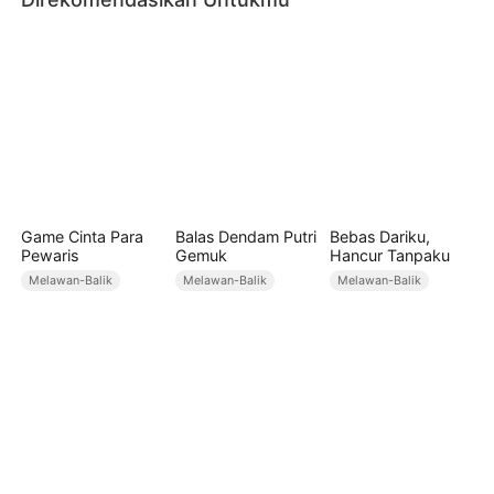
Game Cinta Para
Balas Dendam Putri
Bebas Dariku,
Pewaris
Gemuk
Hancur Tanpaku
Melawan-Balik
Melawan-Balik
Melawan-Balik