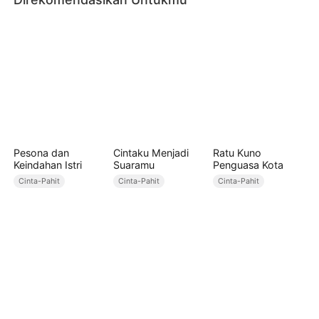
Pesona dan
Cintaku Menjadi
Ratu Kuno
Keindahan Istri
Suaramu
Penguasa Kota
Cinta-Pahit
Cinta-Pahit
Cinta-Pahit