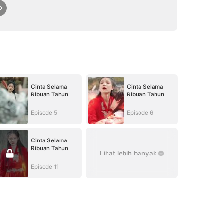
Cinta Selama
Cinta Selama
Ribuan Tahun
Ribuan Tahun
Episode 5
Episode 6
Cinta Selama
Ribuan Tahun
Lihat lebih banyak
Episode 11