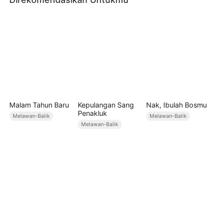
Malam Tahun Baru
Kepulangan Sang
Nak, Ibulah Bosmu
Penakluk
Melawan-Balik
Melawan-Balik
Melawan-Balik