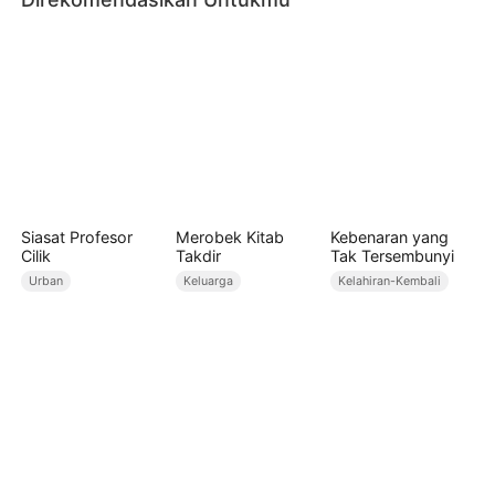
Siasat Profesor
Merobek Kitab
Kebenaran yang
Cilik
Takdir
Tak Tersembunyi
Urban
Keluarga
Kelahiran-Kembali