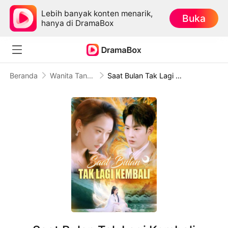
Lebih banyak konten menarik,
Buka
hanya di DramaBox
Beranda
Wanita Tangguh
Saat Bulan Tak Lagi Kembali