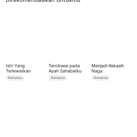
Istri Yang
Terobsesi pada
Menjadi Kekasih
Terlewatkan
Ayah Sahabatku
Naga
Romansa
Romansa
Romansa