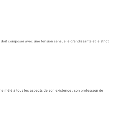
 doit composer avec une tension sensuelle grandissante et le strict
mme mêlé à tous les aspects de son existence : son professeur de