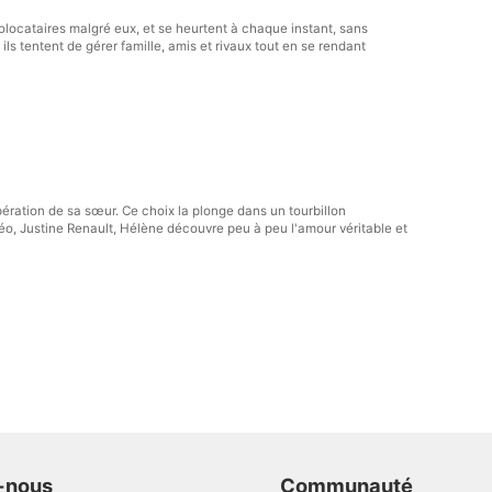
locataires malgré eux, et se heurtent à chaque instant, sans
ils tentent de gérer famille, amis et rivaux tout en se rendant
ération de sa sœur. Ce choix la plonge dans un tourbillon
éo, Justine Renault, Hélène découvre peu à peu l'amour véritable et
-nous
Communauté