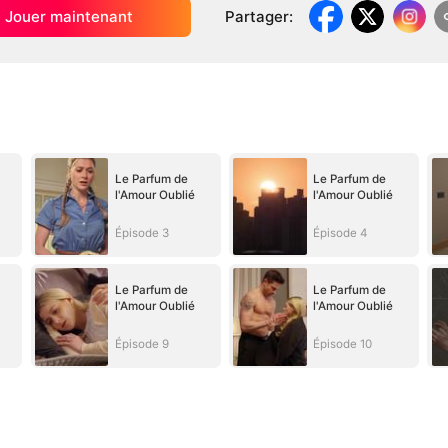
Jouer maintenant
Partager
:
Le Parfum de
Le Parfum de
l'Amour Oublié
l'Amour Oublié
Épisode 3
Épisode 4
Le Parfum de
Le Parfum de
l'Amour Oublié
l'Amour Oublié
Épisode 9
Épisode 10