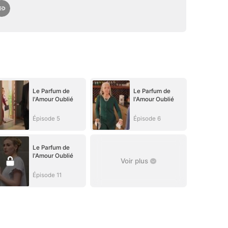
Le Parfum de
Le Parfum de
l'Amour Oublié
l'Amour Oublié
Épisode 5
Épisode 6
Le Parfum de
l'Amour Oublié
Voir plus
Épisode 11