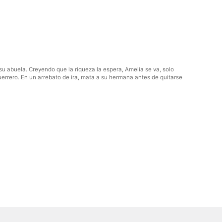
su abuela. Creyendo que la riqueza la espera, Amelia se va, solo
errero. En un arrebato de ira, mata a su hermana antes de quitarse