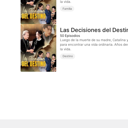
la vida.
Familia
Las Decisiones del Desti
50
Episodios
Luego de la muerte de su madre, Catalina y
para encontrar una vida ordinaria. Años de
la vida.
Destino