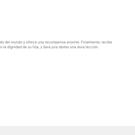
rado del mundo y ofrece una recompensa enorme. Finalmente, recibe
la dignidad de su hija, y Sara jura darles una dura lección.