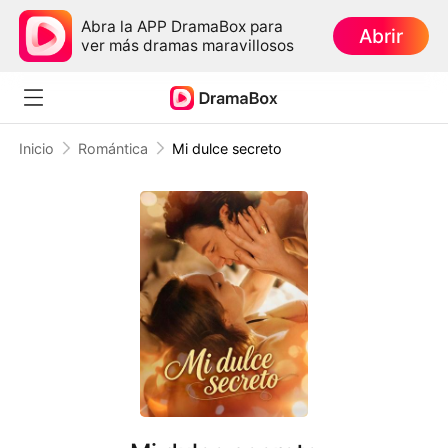
Abra la APP DramaBox para
Abrir
ver más dramas maravillosos
Inicio
Romántica
Mi dulce secreto