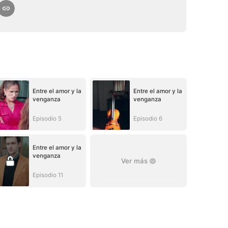
Entre el amor y la
Entre el amor y la
venganza
venganza
Episodio 5
Episodio 6
Entre el amor y la
venganza
Ver más
Episodio 11