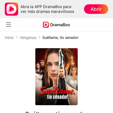
Abra la APP DramaBox para
Abrir
ver más dramas maravillosos
Inicio
Venganza
Suéltame, tío senador