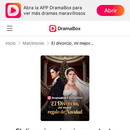
Abra la APP DramaBox para
Abrir
ver más dramas maravillosos
Inicio
Matrimonio
El divorcio, mi mejor regalo de Navidad