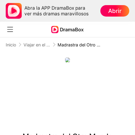
Abra la APP DramaBox para
Abrir
ver más dramas maravillosos
Inicio
Viajar en el Tiempo
Madrastra del Otro Mundo