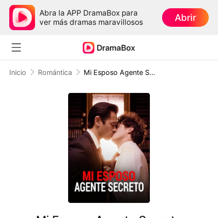
Abra la APP DramaBox para
Abrir
ver más dramas maravillosos
Inicio
Romántica
Mi Esposo Agente Secreto