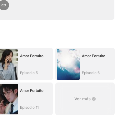
Amor Fortuito
Amor Fortuito
Episodio 5
Episodio 6
Amor Fortuito
Ver más
Episodio 11