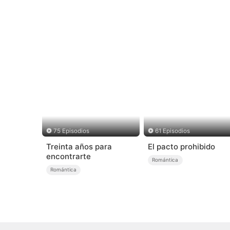
75 Episodios
61 Episodios
Treinta años para
El pacto prohibido
encontrarte
Romántica
Romántica