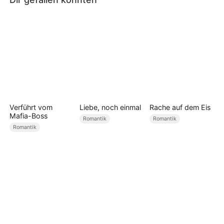
Verführt vom
Liebe, noch einmal
Rache auf dem Eis
Mafia-Boss
Romantik
Romantik
Romantik