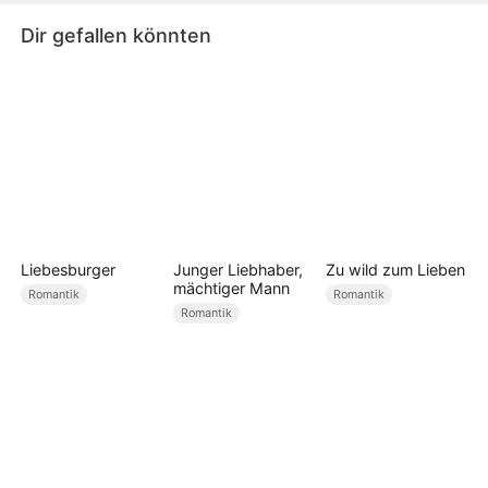
Dir gefallen könnten
Liebesburger
Junger Liebhaber,
Zu wild zum Lieben
mächtiger Mann
Romantik
Romantik
Romantik